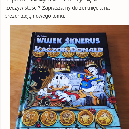
rzeczywistości? Zapraszamy do zerknięcia na
prezentację nowego tomu.