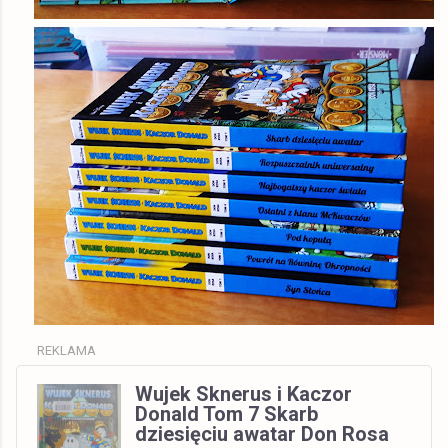
REKLAMA
Wujek Sknerus i Kaczor
Donald Tom 7 Skarb
dziesięciu awatar Don Rosa