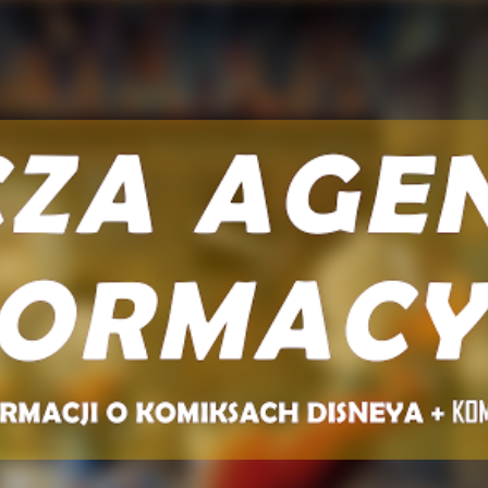
Przejdź do głównej zawartości