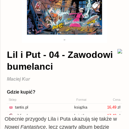
Obecnie przygody Lila i Puta ukazują się także w
Nowej Fantastyce
, lecz czwarty album będzie