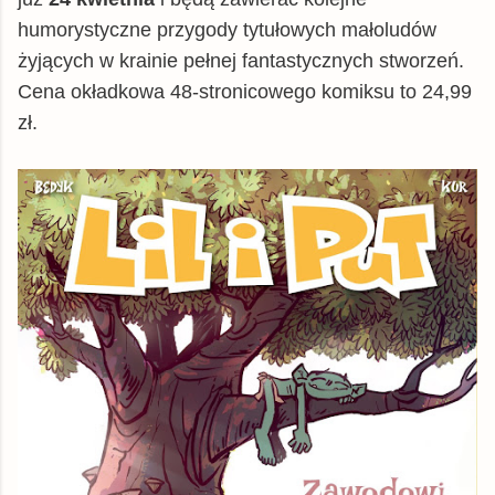
humorystyczne przygody tytułowych małoludów
żyjących w krainie pełnej fantastycznych stworzeń.
Cena okładkowa 48-stronicowego komiksu to 24,99
zł.