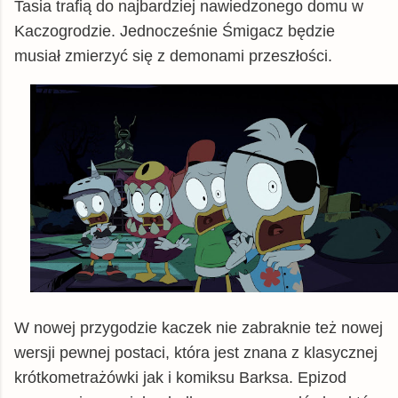
Tasia trafią do najbardziej nawiedzonego domu w
Kaczogrodzie. Jednocześnie Śmigacz będzie
musiał zmierzyć się z demonami przeszłości.
W nowej przygodzie kaczek nie zabraknie też nowej
wersji pewnej postaci, która jest znana z klasycznej
krótkometrażówki jak i komiksu Barksa. Epizod