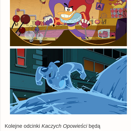
Kolejne odcinki
Kaczych Opowieści
będą