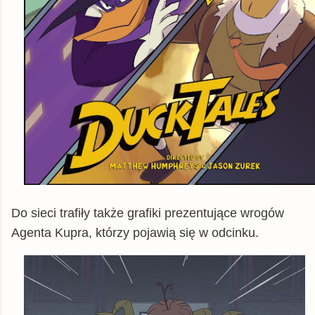
Do sieci trafiły także grafiki prezentujące wrogów
Agenta Kupra, którzy pojawią się w odcinku.