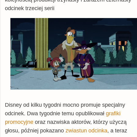
odcinek trzeciej serii
Disney od kilku tygodni mocno promuje specjalny
odcinek. Dwa tygodnie temu opublikował
grafiki
promocyjne
oraz nazwiska aktorów, którzy użyczą
głosu, później pokazano
zwiastun odcinka
, a teraz