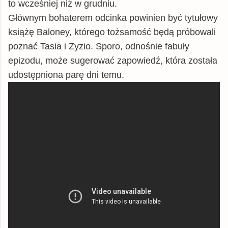
to wcześniej niż w grudniu.
Głównym bohaterem odcinka powinien być tytułowy
książę Baloney, którego tożsamość będą próbowali
poznać Tasia i Zyzio. Sporo, odnośnie fabuły
epizodu, może sugerować zapowiedź, która została
udostępniona parę dni temu.