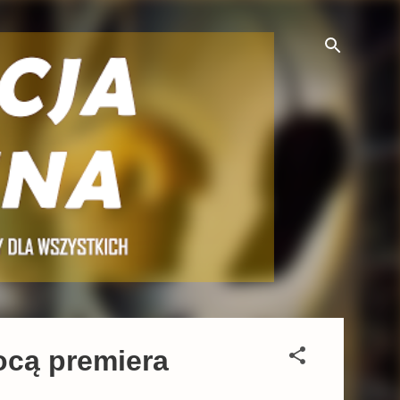
ocą premiera