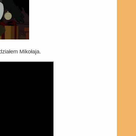
działem Mikołaja.