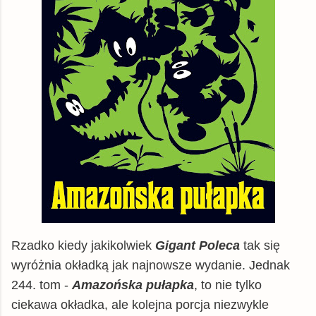
Rzadko kiedy jakikolwiek
Gigant Poleca
tak się
wyróżnia okładką jak najnowsze wydanie. Jednak
244. tom -
Amazońska pułapka
, to nie tylko
ciekawa okładka, ale kolejna porcja niezwykle