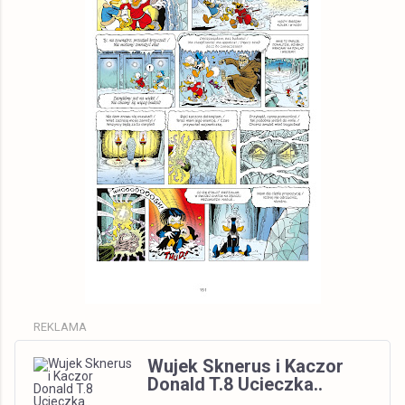
REKLAMA
Wujek Sknerus i Kaczor
Donald T.8 Ucieczka..