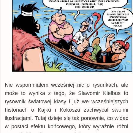
Nie wspomniałem wcześniej nic o rysunkach, ale
może to wynika z tego, że Sławomir Kiełbus to
rysownik światowej klasy i już we wcześniejszych
historiach o Kajku i Kokoszu zachwycał swoimi
ilustracjami. Tutaj dzieje się tak ponownie, co widać
w postaci efektu końcowego, który wyraźnie różni