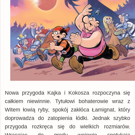
Nowa przygoda Kajka i Kokosza rozpoczyna się
całkiem niewinnie. Tytułowi bohaterowie wraz z
Witem łowią ryby, spokój zakłóca Łamignat, który
doprowadza do zatopienia łódki. Jednak szybko
przygoda rozkręca się do wielkich rozmiarów.