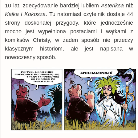
10 lat, zdecydowanie bardziej lubiłem
Asteriksa
niż
Kajka i Kokosza
. Tu natomiast czytelnik dostaje 44
strony doskonałej przygody, które jednocześnie
mocno jest wypełniona postaciami i wątkami z
komiksów Christy, w żaden sposób nie przeczy
klasycznym historiom, ale jest napisana w
nowoczesny sposób.