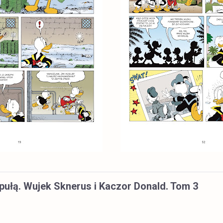
pułą. Wujek Sknerus i Kaczor Donald. Tom 3