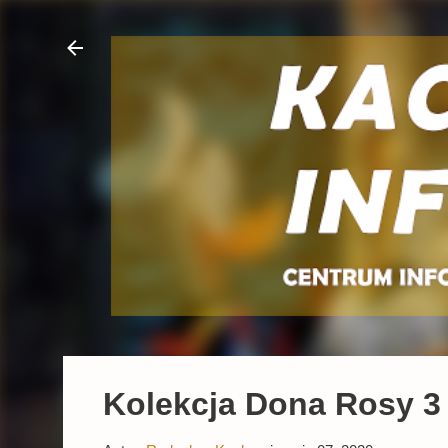
Kolekcja Dona Rosy 3 