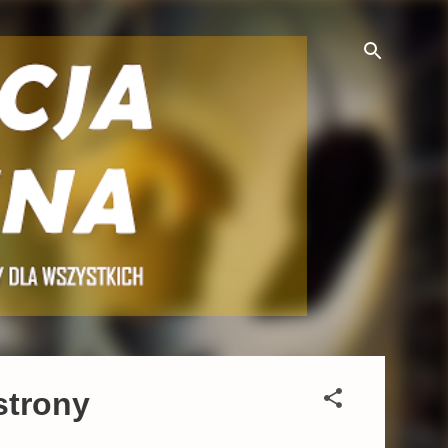
strony