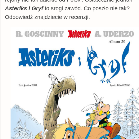
Asteriks i Gryf
to srogi zawód. Co poszło nie tak?
Odpowiedź znajdziecie w recenzji.