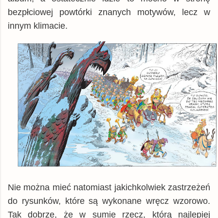
bezpłciowej powtórki znanych motywów, lecz w
innym klimacie.
Nie można mieć natomiast jakichkolwiek zastrzeżeń
do rysunków, które są wykonane wręcz wzorowo.
Tak dobrze, że w sumie rzecz, którą najlepiej