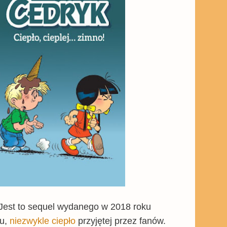
. Jest to sequel wydanego w 2018 roku
ju,
niezwykle ciepło
przyjętej przez fanów.