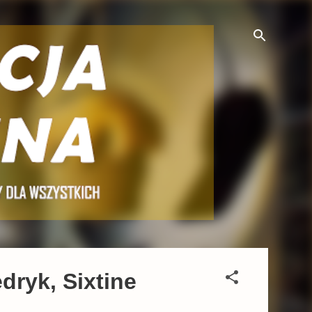
dryk, Sixtine