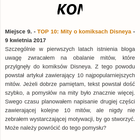
Miejsce 9. -
TOP 10: Mity o komiksach Disneya
-
9 kwietnia 2017
Szczególnie w pierwszych latach istnienia bloga
uwagę zwracałem na obalanie mitów, które
przylgnęły do komiksów Disneya. Z tego powodu
powstał artykuł zawierający 10 najpopularniejszych
mitów. Jeżeli dobrze pamiętam, tekst powstał dość
szybko, a pomysłów na mity było znacznie więcej.
Swego czasu planowałem napisanie drugiej części
zawierającej kolejne 10 mitów, ale nigdy nie
zebrałem wystarczającej motywacji, by go stworzyć.
Może należy powrócić do tego pomysłu?