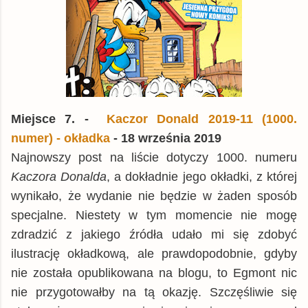
Miejsce 7. -
Kaczor Donald 2019-11 (1000.
numer) - okładka
- 18 września 2019
Najnowszy post na liście dotyczy 1000. numeru
Kaczora Donalda
, a dokładnie jego okładki, z której
wynikało, że wydanie nie będzie w żaden sposób
specjalne. Niestety w tym momencie nie mogę
zdradzić z jakiego źródła udało mi się zdobyć
ilustrację okładkową, ale prawdopodobnie, gdyby
nie została opublikowana na blogu, to Egmont nic
nie przygotowałby na tą okazję. Szczęśliwie się