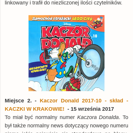
linkowany i trafił do niezliczonej ilości czytelników.
Miejsce 2. -
Kaczor Donald 2017-10 - skład -
KACZKI W KRAKOWIE!
- 15 września 2017
To miał być normalny numer
Kaczora Donalda
. To
był także normalny news dotyczący nowego numeru