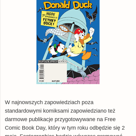
W najnowszych zapowiedziach poza
standardowymi komiksami zapowiedziano też
darmowe publikacje przygotowywane na Free
Comic Book Day, który w tym roku odbędzie się 2