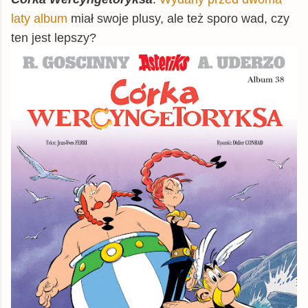
laty album
miał swoje plusy, ale też sporo wad, czy
ten jest lepszy?