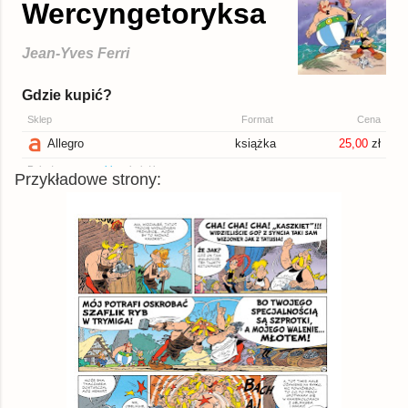
Przykładowe strony: