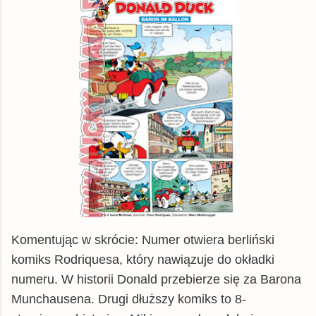
Komentując w skrócie: Numer otwiera berliński
komiks Rodriquesa, który nawiązuje do okładki
numeru. W historii Donald przebierze się za Barona
Munchausena. Drugi dłuższy komiks to 8-