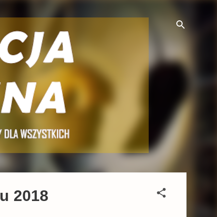
u 2018