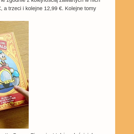
, a trzeci i kolejne 12,99 €. Kolejne tomy