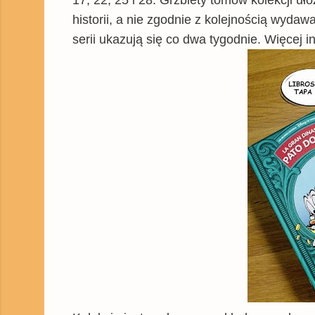
historii, a nie zgodnie z kolejnością wydawa
serii ukazują się co dwa tygodnie. Więcej i