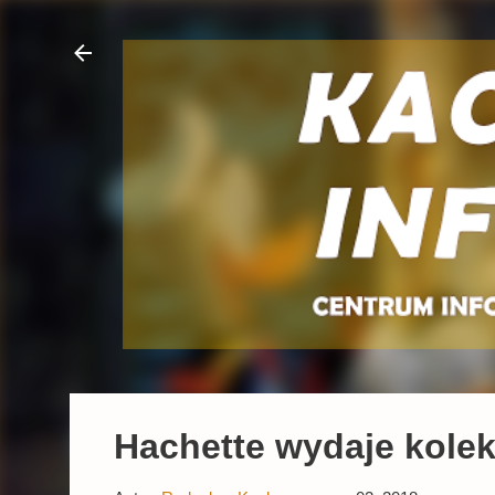
Hachette wydaje kole