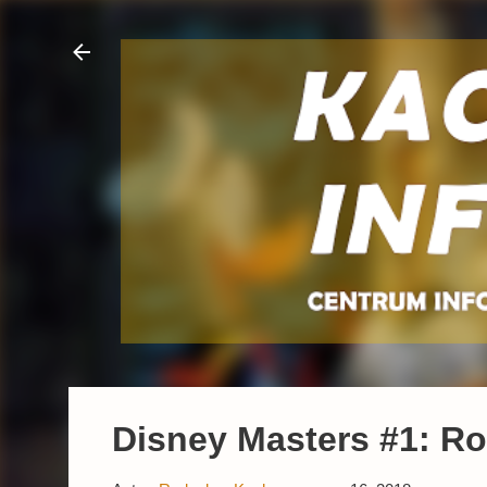
Disney Masters #1: Ro