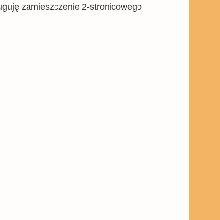
ługuję zamieszczenie 2-stronicowego