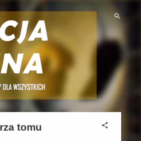
trza tomu