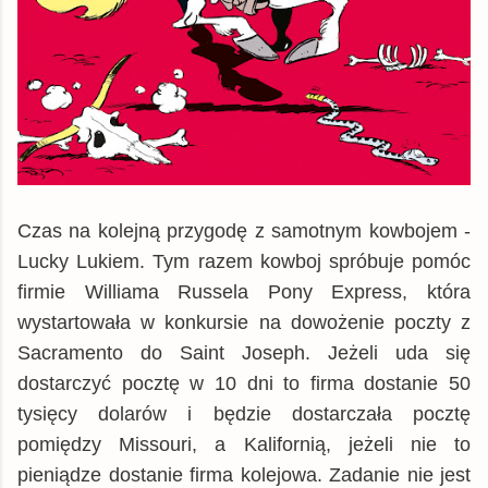
Czas na kolejną przygodę z samotnym kowbojem -
Lucky Lukiem. Tym razem kowboj spróbuje pomóc
firmie Williama Russela Pony Express, która
wystartowała w konkursie na dowożenie poczty z
Sacramento do Saint Joseph. Jeżeli uda się
dostarczyć pocztę w 10 dni to firma dostanie 50
tysięcy dolarów i będzie dostarczała pocztę
pomiędzy Missouri, a Kalifornią, jeżeli nie to
pieniądze dostanie firma kolejowa. Zadanie nie jest