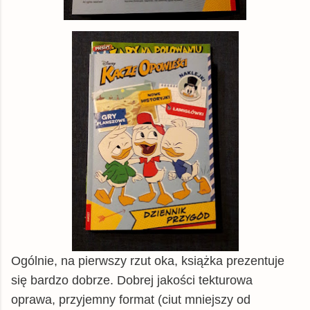
Ogólnie, na pierwszy rzut oka, książka prezentuje
się bardzo dobrze. Dobrej jakości tekturowa
oprawa, przyjemny format (ciut mniejszy od