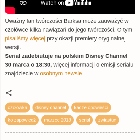
Uważny fan twórczości Barksa może zauważyć w
czołówce kilka nawiązań do jego twórczości. O tym
pisaliśmy więcej
przy okazji premiery oryginalnej
wersji.
Serial zadebiutuje na polskim Disney Channel
30 marca o 18:30,
więcej informacji o emisji serialu
znajdziecie w
osobnym newsie
.
czołówka
disney channel
kacze opowieści
ko zapowiedź
marzec 2018
serial
zwiastun