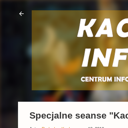
Specjalne seanse "Ka