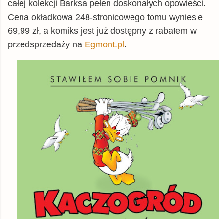
całej kolekcji Barksa pełen doskonałych opowieści.
Cena okładkowa 248-stronicowego tomu wyniesie
69,99 zł, a komiks jest już dostępny z rabatem w
przedsprzedaży na
Egmont.pl
.