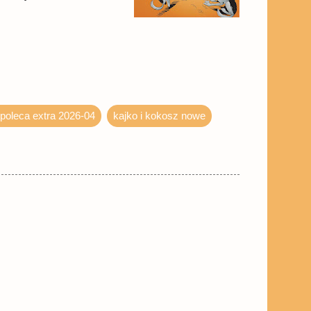
 poleca extra 2026-04
kajko i kokosz nowe