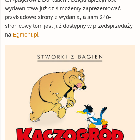
wydawnictwa już dziś możemy zaprezentować
przykładowe strony z wydania, a sam 248-
stronicowy tom jest już dostępny w przedsprzedaży
na
Egmont.pl
.