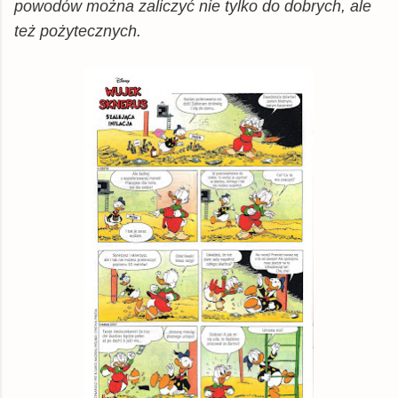
powodów można zaliczyć nie tylko do dobrych, ale
też pożytecznych.