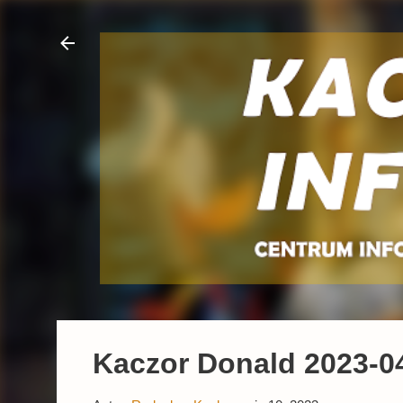
Kaczor Donald 2023-04 