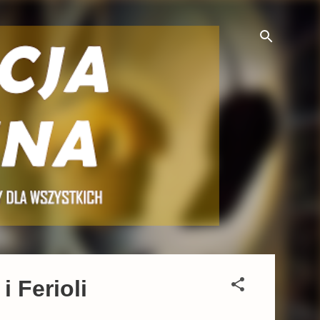
 Ferioli