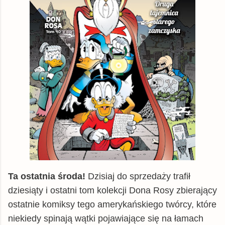
Ta ostatnia środa!
Dzisiaj do sprzedaży trafił
dziesiąty i ostatni tom kolekcji Dona Rosy zbierający
ostatnie komiksy tego amerykańskiego twórcy, które
niekiedy spinają wątki pojawiające się na łamach