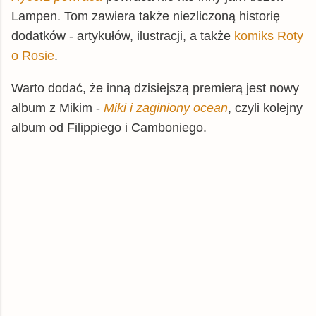
Lampen. Tom zawiera także niezliczoną historię
dodatków - artykułów, ilustracji, a także
komiks Roty
o Rosie
.
Warto dodać, że inną dzisiejszą premierą jest nowy
album z Mikim -
Miki i zaginiony ocean
, czyli kolejny
album od Filippiego i Camboniego.