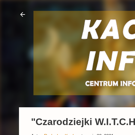
"Czarodziejki W.I.T.C.