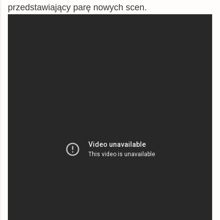
przedstawiający parę nowych scen.