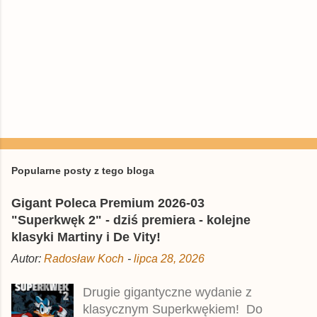
Popularne posty z tego bloga
Gigant Poleca Premium 2026-03
"Superkwęk 2" - dziś premiera - kolejne
klasyki Martiny i De Vity!
Autor:
Radosław Koch
-
lipca 28, 2026
Drugie gigantyczne wydanie z
klasycznym Superkwękiem! Do