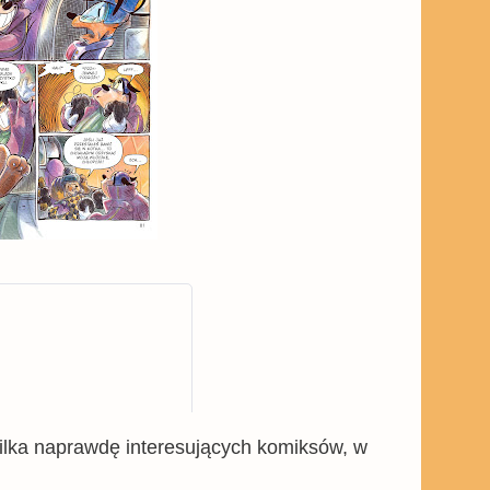
 kilka naprawdę interesujących komiksów, w