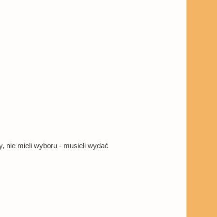
, nie mieli wyboru - musieli wydać