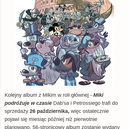
Kolejny album z Mikim w roli głównej -
Miki
podróżuje w czasie
Dab'sa i Petrossiego trafi do
sprzedaży
26 października,
więc ostatecznie
pojawi się miesiąc później niż pierwotnie
planowano. 56-stronicowy album zostanie wydany