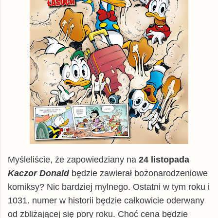
Myśleliście, że zapowiedziany na
24 listopada
Kaczor Donald
będzie zawierał bożonarodzeniowe
komiksy? Nic bardziej mylnego. Ostatni w tym roku i
1031. numer w historii będzie całkowicie oderwany
od zbliżającej się pory roku. Choć cena będzie