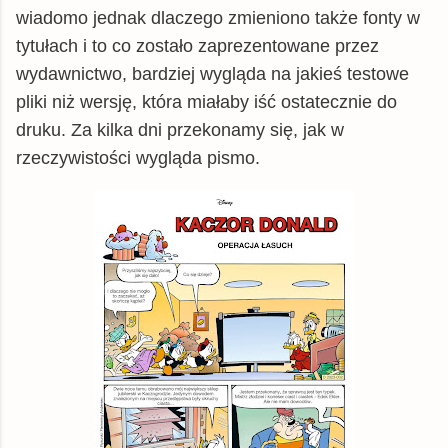
wiadomo jednak dlaczego zmieniono także fonty w
tytułach i to co zostało zaprezentowane przez
wydawnictwo, bardziej wygląda na jakieś testowe
pliki niż wersję, która miałaby iść ostatecznie do
druku. Za kilka dni przekonamy się, jak w
rzeczywistości wygląda pismo.