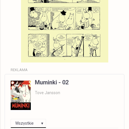
REKLAMA
Muminki - 02
Tove Jansson
Wszystkie