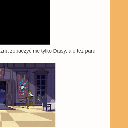
ożna zobaczyć nie tylko Daisy, ale też paru