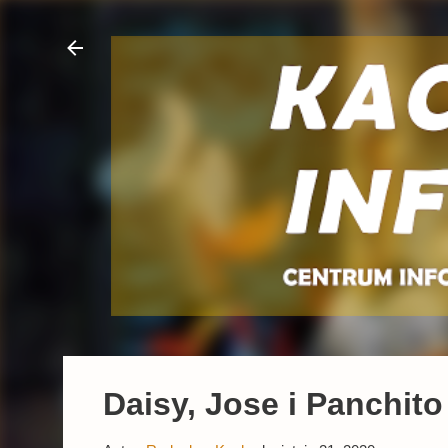
Daisy, Jose i Panchit