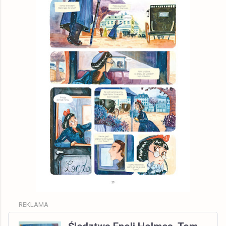
REKLAMA