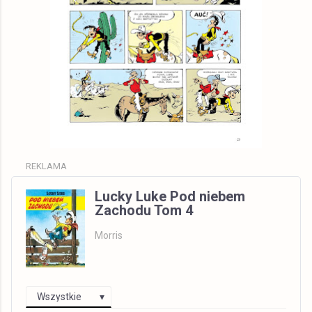
REKLAMA
Lucky Luke Pod niebem
Zachodu Tom 4
Morris
Wszystkie