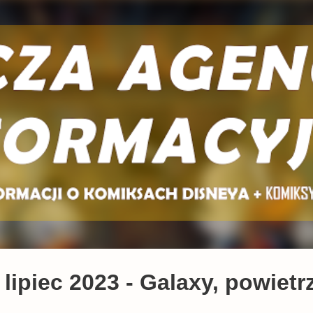
Przejdź do głównej zawartości
lipiec 2023 - Galaxy, powiet