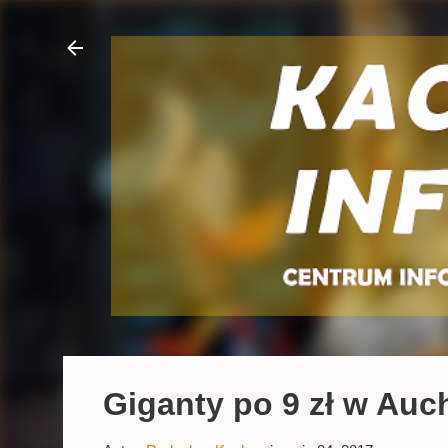
Giganty po 9 zł w Auc