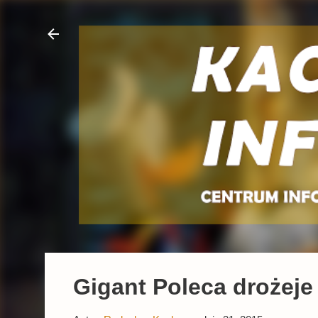
Gigant Poleca drożeje