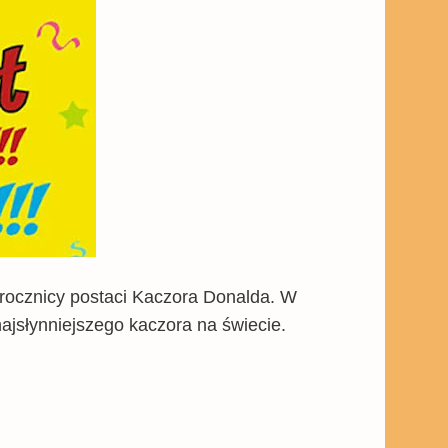
. rocznicy postaci Kaczora Donalda. W
ajsłynniejszego kaczora na świecie.