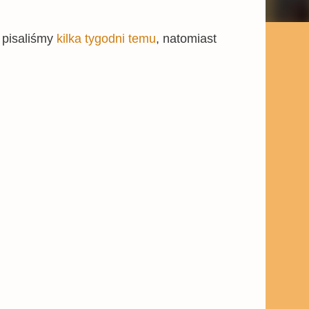
 pisaliśmy
kilka tygodni temu
, natomiast