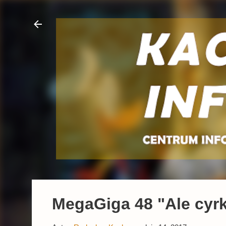
MegaGiga 48 "Ale cyrk!