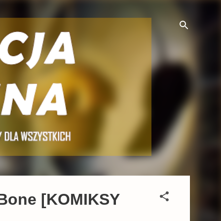
, Bone [KOMIKSY