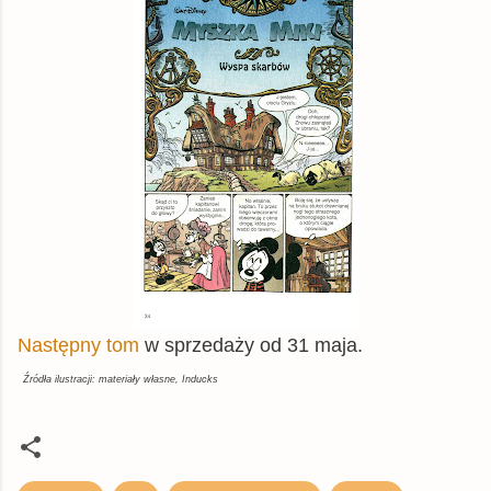
Następny tom
w sprzedaży od 31 maja.
Źródła ilustracji: materiały własne, Inducks