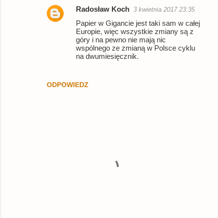
Radosław Koch
3 kwietnia 2017 23:35
Papier w Gigancie jest taki sam w całej
Europie, więc wszystkie zmiany są z
góry i na pewno nie mają nic
wspólnego ze zmianą w Polsce cyklu
na dwumiesięcznik.
ODPOWIEDZ