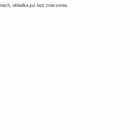
nach, okładka już bez znaczenia.