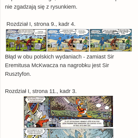
nie zgadzają się z rysunkiem.
Rozdział I, strona 9., kadr 4.
Błąd w obu polskich wydaniach - zamiast Sir
Eremitusa McKwacza na nagrobku jest Sir
Rusztyfon.
Rozdział I, strona 11., kadr 3.