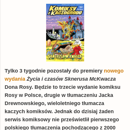
Tylko 3 tygodnie pozostały do premiery
nowego
wydania
Życia i czasów Sknerusa McKwacza
Dona Rosy. Będzie to trzecie wydanie komiksu
Rosy w Polsce, drugie w tłumaczeniu Jacka
Drewnowskiego, wieloletniego tłumacza
kaczych komiksów. Jednak do dzisiaj żaden
serwis komiksowy nie prześwietlił pierwszego
polskiego tłumaczenia pochodzącego z 2000