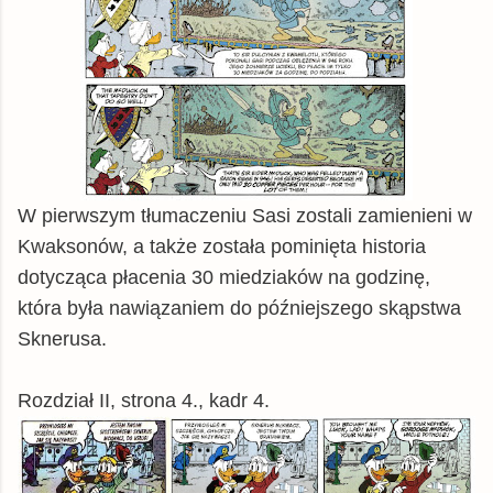
W pierwszym tłumaczeniu Sasi zostali zamienieni w
Kwaksonów, a także została pominięta historia
dotycząca płacenia 30 miedziaków na godzinę,
która była nawiązaniem do późniejszego skąpstwa
Sknerusa.
Rozdział II, strona 4., kadr 4.