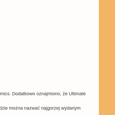
omics. Dodatkowo oznajmiono, że Ultimate
dzie można nazwać najgorzej wydanym