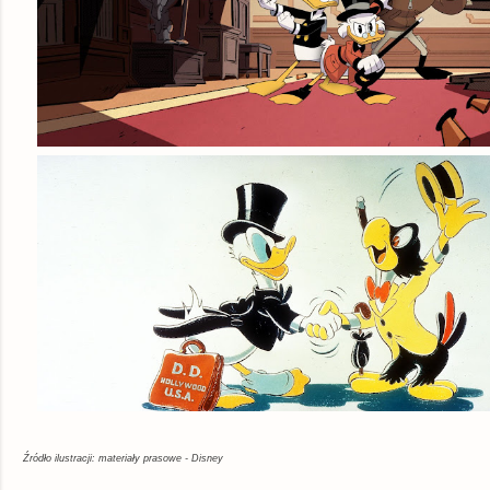
Źródło ilustracji: materiały prasowe - Disney