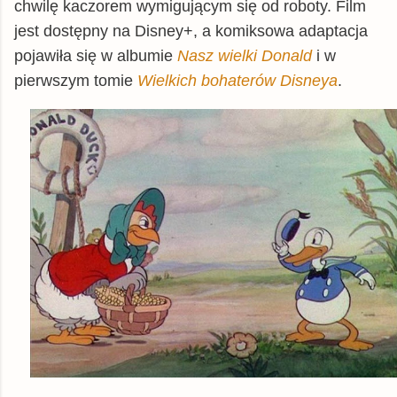
chwilę kaczorem wymigującym się od roboty. Film
jest dostępny na Disney+, a komiksowa adaptacja
pojawiła się w albumie
Nasz wielki Donald
i w
pierwszym tomie
Wielkich bohaterów Disneya
.