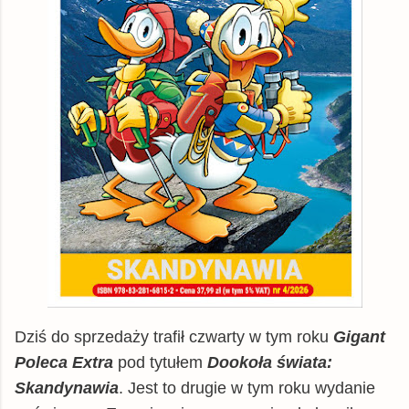
Dziś do sprzedaży trafił czwarty w tym roku
Gigant
Poleca Extra
pod tytułem
Dookoła świata:
Skandynawia
. Jest to drugie w tym roku wydanie